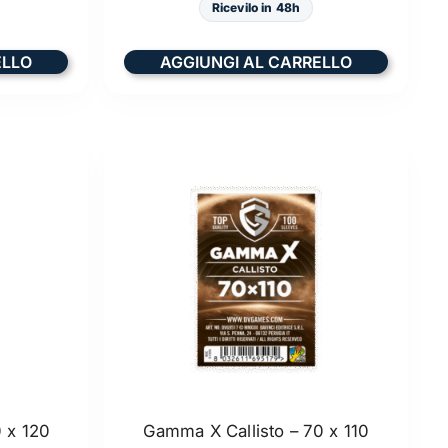
Ricevilo in 48h
ELLO
AGGIUNGI AL CARRELLO
 x 120
Gamma X Callisto – 70 x 110