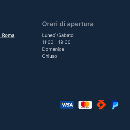
Orari di apertura
2, Roma
Lunedì/Sabato
11:00 - 19:30
Domenica
Chiuso