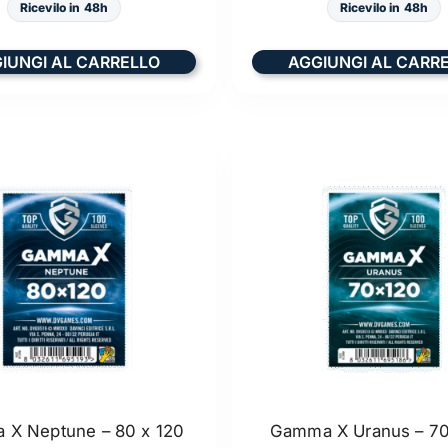
Ricevilo in 48h
Ricevilo in 48h
IUNGI AL CARRELLO
AGGIUNGI AL CARR
X Neptune – 80 x 120
Gamma X Uranus – 70