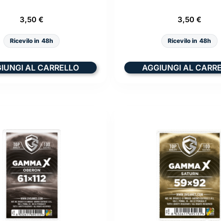
3,50
€
3,50
€
Ricevilo in 48h
Ricevilo in 48h
IUNGI AL CARRELLO
AGGIUNGI AL CARR