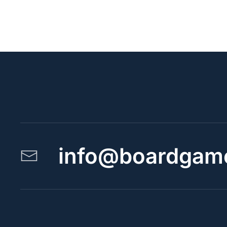
info@boardgame