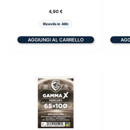
4,90
€
Ricevilo in 48h
AGGIUNGI AL CARRELLO
AGG