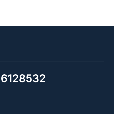
6128532