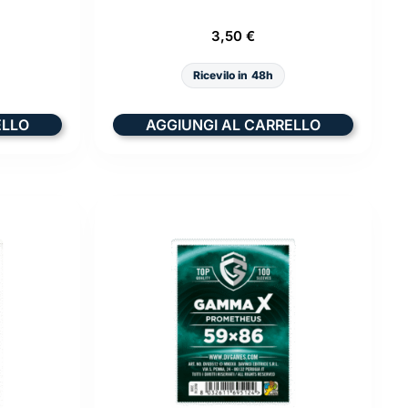
3,50
€
Ricevilo in 48h
ELLO
AGGIUNGI AL CARRELLO