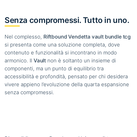
Senza compromessi. Tutto in uno.
Nel complesso,
Riftbound Vendetta vault bundle tcg
si presenta come una soluzione completa, dove
contenuto e funzionalità si incontrano in modo
armonico. Il
Vault
non è soltanto un insieme di
componenti, ma un punto di equilibrio tra
accessibilità e profondità, pensato per chi desidera
vivere appieno l’evoluzione della quarta espansione
senza compromessi.