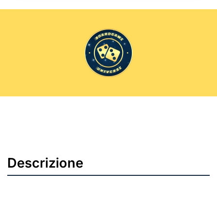
Descrizione