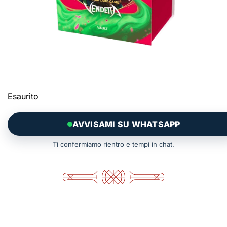
Esaurito
AVVISAMI SU WHATSAPP
Ti confermiamo rientro e tempi in chat.