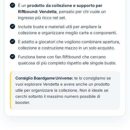
È un
prodotto da collezione e supporto per
Riftbound: Vendetta
, pensato per chi vuole un
ingresso più ricco nel set.
Include buste e materiali utili per ampliare la
collezione e organizzare meglio carte e componenti.
È adatto a giocatori che vogliono combinare apertura,
collezione e costruzione mazzo in un solo acquisto.
Funziona bene con fan Riftbound che cercano
qualcosa di più completo rispetto alle singole buste.
Consiglio Boardgame Universe:
te lo consigliamo se
vuoi esplorare Vendetta e avere anche un prodotto
utile per organizzare la collezione. Non è ideale se
cerchi soltanto il massimo numero possibile di
booster.