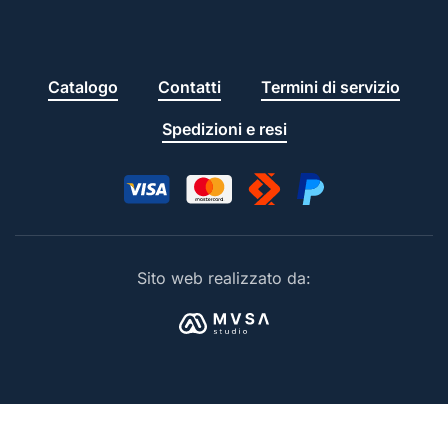
Catalogo
Contatti
Termini di servizio
Spedizioni e resi
Sito web realizzato da: