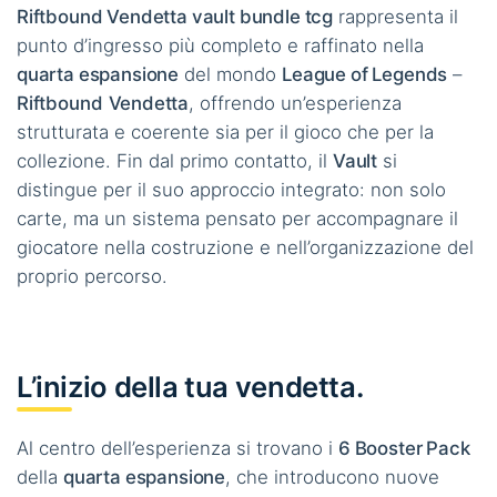
Riftbound Vendetta vault bundle tcg
rappresenta il
punto d’ingresso più completo e raffinato nella
quarta espansione
del mondo
League of Legends
–
Riftbound
Vendetta
, offrendo un’esperienza
strutturata e coerente sia per il gioco che per la
collezione. Fin dal primo contatto, il
Vault
si
distingue per il suo approccio integrato: non solo
carte, ma un sistema pensato per accompagnare il
giocatore nella costruzione e nell’organizzazione del
proprio percorso.
L’inizio della tua vendetta.
Al centro dell’esperienza si trovano i
6 Booster Pack
della
quarta espansione
, che introducono nuove