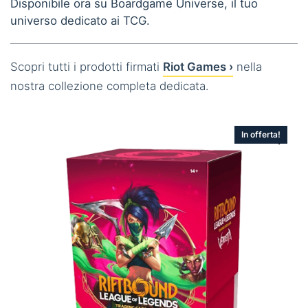
Disponibile ora su Boardgame Universe, il tuo
universo dedicato ai TCG.
Scopri tutti i prodotti firmati
Riot Games ›
nella
nostra collezione completa dedicata.
In offerta!