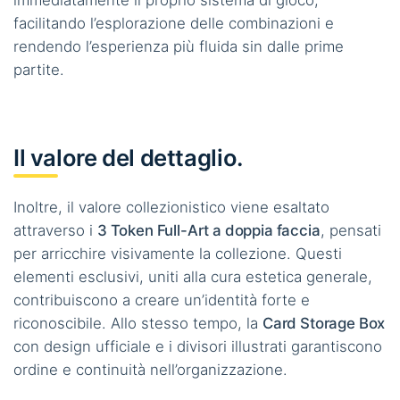
facilitando l’esplorazione delle combinazioni e
rendendo l’esperienza più fluida sin dalle prime
partite.
Il valore del dettaglio.
Inoltre, il valore collezionistico viene esaltato
attraverso i
3 Token Full-Art a doppia faccia
, pensati
per arricchire visivamente la collezione. Questi
elementi esclusivi, uniti alla cura estetica generale,
contribuiscono a creare un’identità forte e
riconoscibile. Allo stesso tempo, la
Card Storage Box
con design ufficiale e i divisori illustrati garantiscono
ordine e continuità nell’organizzazione.