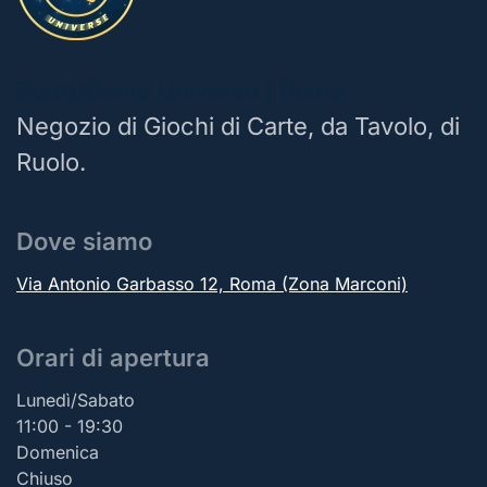
BoardGame Universe | Roma
Negozio di Giochi di Carte, da Tavolo, di
Ruolo.
Dove siamo
Via Antonio Garbasso 12, Roma (Zona Marconi)
Orari di apertura
Lunedì/Sabato
11:00 - 19:30
Domenica
Chiuso