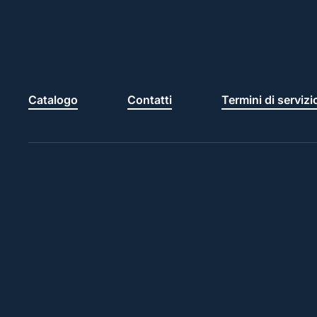
Catalogo
Contatti
Termini di servizi