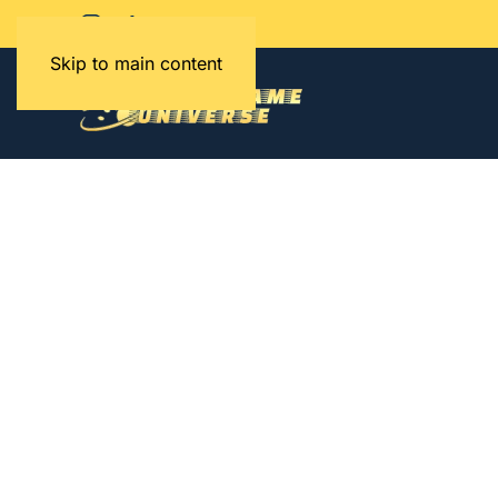
Skip to main content