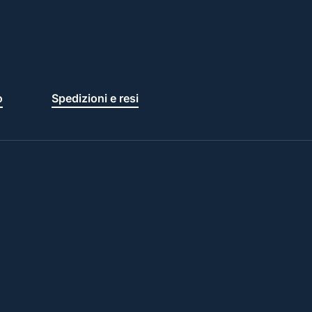
o
Spedizioni e resi