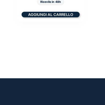
Ricevilo in 48h
AGGIUNGI AL CARRELLO