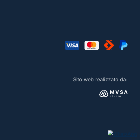
Sito web realizzato da: