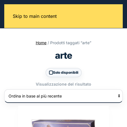
Skip to main content
Home
/ Prodotti taggati “arte”
arte
Solo disponibili
Visualizzazione del risultato