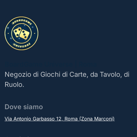
BoardGame Universe | Roma
Negozio di Giochi di Carte, da Tavolo, di
Ruolo.
Dove siamo
Via Antonio Garbasso 12, Roma (Zona Marconi)