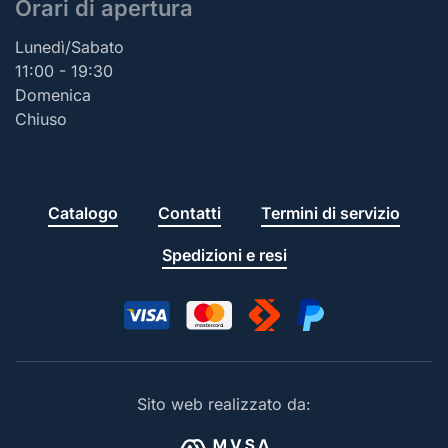
Orari di apertura
Lunedì/Sabato
11:00 - 19:30
Domenica
Chiuso
Catalogo
Contatti
Termini di servizio
Spedizioni e resi
Sito web realizzato da: