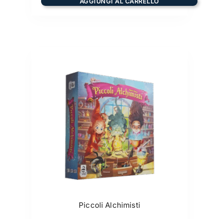
AGGIUNGI AL CARRELLO
Piccoli Alchimisti