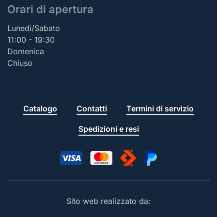
Orari di apertura
Lunedì/Sabato
11:00 - 19:30
Domenica
Chiuso
Catalogo
Contatti
Termini di servizio
Spedizioni e resi
Sito web realizzato da: