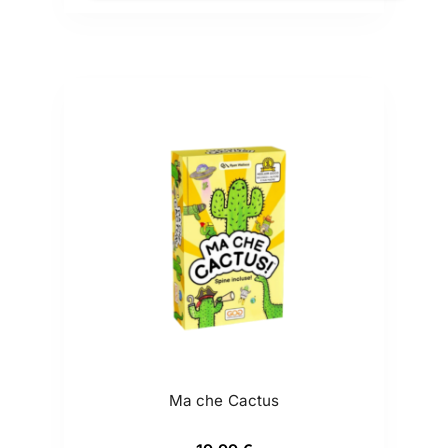
Ma che Cactus