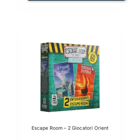
Escape Room – 2 Giocatori Orient