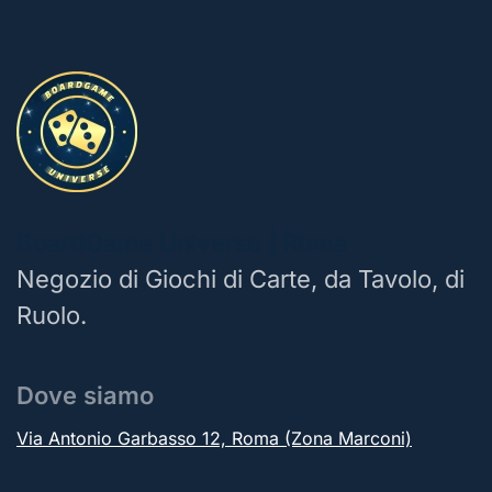
BoardGame Universe | Roma
Negozio di Giochi di Carte, da Tavolo, di
Ruolo.
Dove siamo
Via Antonio Garbasso 12, Roma (Zona Marconi)