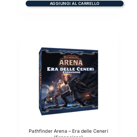
AGGIUNGI AL CARRELLO
Pathfinder Arena – Era delle Ceneri