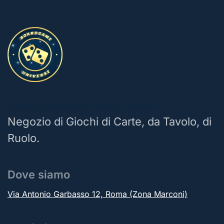
BoardGame Universe | Roma
Negozio di Giochi di Carte, da Tavolo, di
Ruolo.
Dove siamo
Via Antonio Garbasso 12, Roma (Zona Marconi)