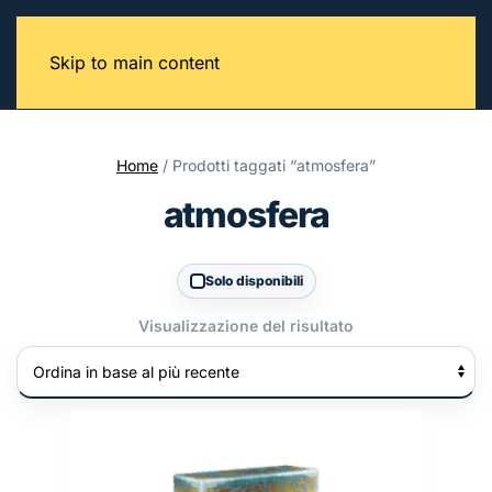
Skip to main content
Home
/ Prodotti taggati “atmosfera”
atmosfera
Solo disponibili
Visualizzazione del risultato