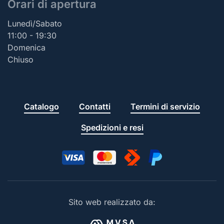
Orari di apertura
Lunedì/Sabato
11:00 - 19:30
Domenica
Chiuso
Catalogo
Contatti
Termini di servizio
Spedizioni e resi
Sito web realizzato da: