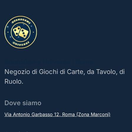
BoardGame Universe | Roma
Negozio di Giochi di Carte, da Tavolo, di
Ruolo.
Dove siamo
Via Antonio Garbasso 12, Roma (Zona Marconi)