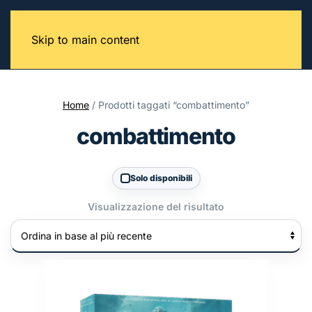
Skip to main content
Home
/ Prodotti taggati “combattimento”
combattimento
Solo disponibili
Visualizzazione del risultato