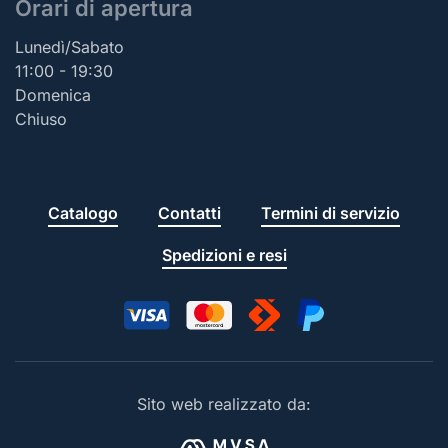
Orari di apertura
Lunedì/Sabato
11:00 - 19:30
Domenica
Chiuso
Catalogo
Contatti
Termini di servizio
Spedizioni e resi
Sito web realizzato da: