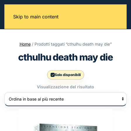
Skip to main content
Home
/ Prodotti taggati “cthulhu death may die”
cthulhu death may die
Solo disponibili
Visualizzazione del risultato