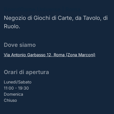
BoardGame Universe | Roma
Negozio di Giochi di Carte, da Tavolo, di
Ruolo.
Dove siamo
Via Antonio Garbasso 12, Roma (Zona Marconi)
Orari di apertura
Lunedì/Sabato
11:00 - 19:30
Domenica
Chiuso