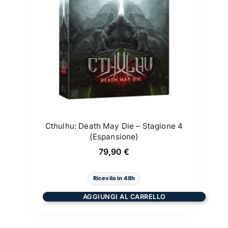
Cthulhu: Death May Die – Stagione 4
(Espansione)
79,90
€
Ricevilo in 48h
AGGIUNGI AL CARRELLO