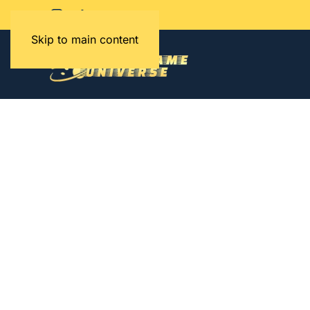
Skip to main content