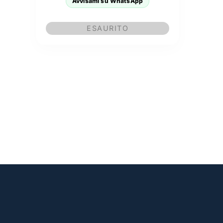
Avvisami su WhatsApp