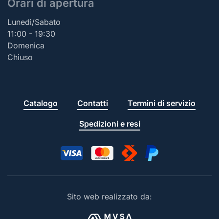
Orari di apertura
Lunedì/Sabato
11:00 - 19:30
Domenica
Chiuso
Catalogo
Contatti
Termini di servizio
Spedizioni e resi
Sito web realizzato da: