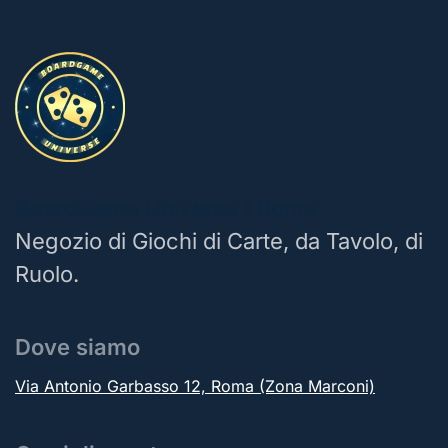
BoardGame Universe | Roma
Negozio di Giochi di Carte, da Tavolo, di
Ruolo.
Dove siamo
Via Antonio Garbasso 12, Roma (Zona Marconi)