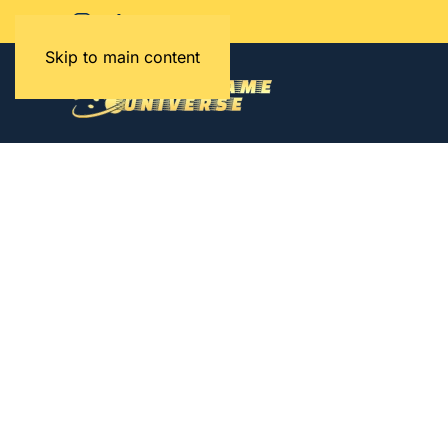
Skip to main content