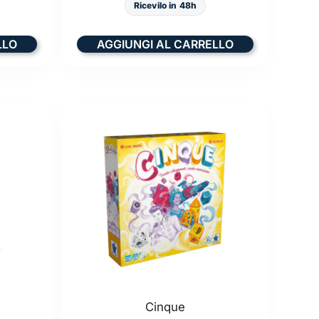
Ricevilo in 48h
LLO
AGGIUNGI AL CARRELLO
Cinque