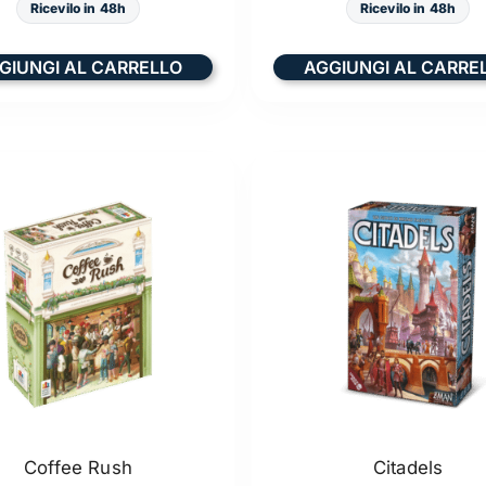
Ricevilo in 48h
Ricevilo in 48h
GIUNGI AL CARRELLO
AGGIUNGI AL CARRE
Coffee Rush
Citadels