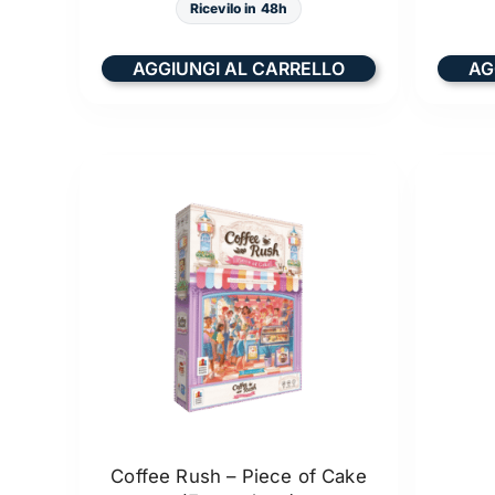
Ricevilo in 48h
AGGIUNGI AL CARRELLO
AG
Coffee Rush – Piece of Cake