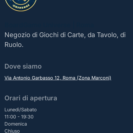
BoardGame Universe | Roma
Negozio di Giochi di Carte, da Tavolo, di
Ruolo.
Dove siamo
Via Antonio Garbasso 12, Roma (Zona Marconi)
Orari di apertura
Lunedì/Sabato
11:00 - 19:30
Domenica
Chiuso