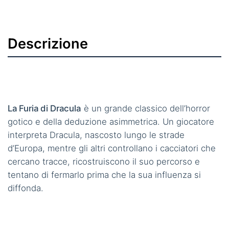
Descrizione
La Furia di Dracula
è un grande classico dell’horror
gotico e della deduzione asimmetrica. Un giocatore
interpreta Dracula, nascosto lungo le strade
d’Europa, mentre gli altri controllano i cacciatori che
cercano tracce, ricostruiscono il suo percorso e
tentano di fermarlo prima che la sua influenza si
diffonda.