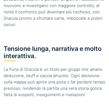
muovono e investigano con maggiore controllo; di
notte il confronto può diventare più rischioso, con
Dracula pronto a sfruttare carte, imboscate e poteri
oscuri.
Tensione lunga, narrativa e molto
interattiva.
La Furia di Dracula è un titolo per gruppi che amano
deduzione, bluff e caccia all’uomo. Ogni decisione
sulla mappa può aprire una pista o far perdere tempo
prezioso, rendendo la partita una vera storia gotica
fatta di sospetti, inseguimenti e rivelazioni.