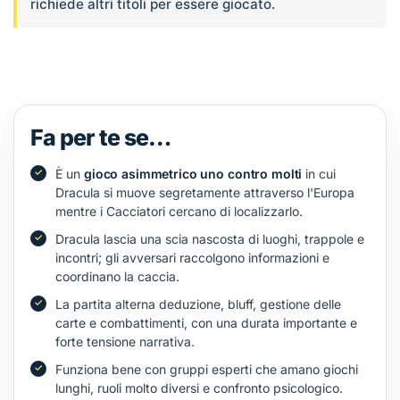
richiede altri titoli per essere giocato.
Fa per te se…
È un
gioco asimmetrico uno contro molti
in cui
Dracula si muove segretamente attraverso l'Europa
mentre i Cacciatori cercano di localizzarlo.
Dracula lascia una scia nascosta di luoghi, trappole e
incontri; gli avversari raccolgono informazioni e
coordinano la caccia.
La partita alterna deduzione, bluff, gestione delle
carte e combattimenti, con una durata importante e
forte tensione narrativa.
Funziona bene con gruppi esperti che amano giochi
lunghi, ruoli molto diversi e confronto psicologico.