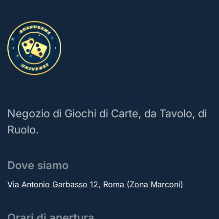
BoardGame Universe | Roma
Negozio di Giochi di Carte, da Tavolo, di
Ruolo.
Dove siamo
Via Antonio Garbasso 12, Roma (Zona Marconi)
Orari di apertura