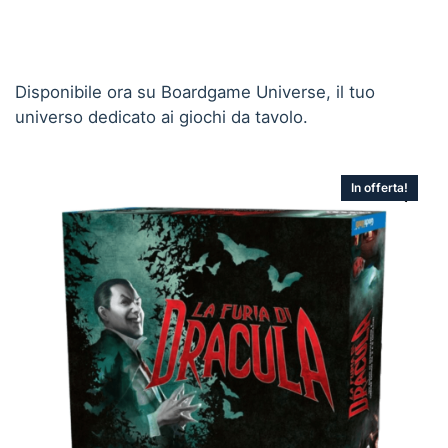
Disponibile ora su Boardgame Universe, il tuo
universo dedicato ai giochi da tavolo.
In offerta!