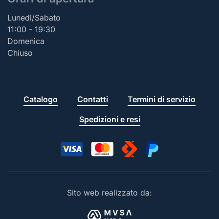
Lunedì/Sabato
11:00 - 19:30
Domenica
Chiuso
Catalogo
Contatti
Termini di servizio
Spedizioni e resi
Sito web realizzato da: