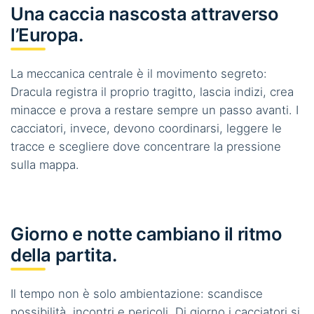
Una caccia nascosta attraverso
l’Europa.
La meccanica centrale è il movimento segreto:
Dracula registra il proprio tragitto, lascia indizi, crea
minacce e prova a restare sempre un passo avanti. I
cacciatori, invece, devono coordinarsi, leggere le
tracce e scegliere dove concentrare la pressione
sulla mappa.
Giorno e notte cambiano il ritmo
della partita.
Il tempo non è solo ambientazione: scandisce
possibilità, incontri e pericoli. Di giorno i cacciatori si