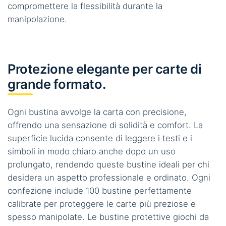
compromettere la flessibilità durante la
manipolazione.
Protezione elegante per carte di
grande formato.
Ogni bustina avvolge la carta con precisione,
offrendo una sensazione di solidità e comfort. La
superficie lucida consente di leggere i testi e i
simboli in modo chiaro anche dopo un uso
prolungato, rendendo queste bustine ideali per chi
desidera un aspetto professionale e ordinato. Ogni
confezione include 100 bustine perfettamente
calibrate per proteggere le carte più preziose e
spesso manipolate. Le bustine protettive giochi da