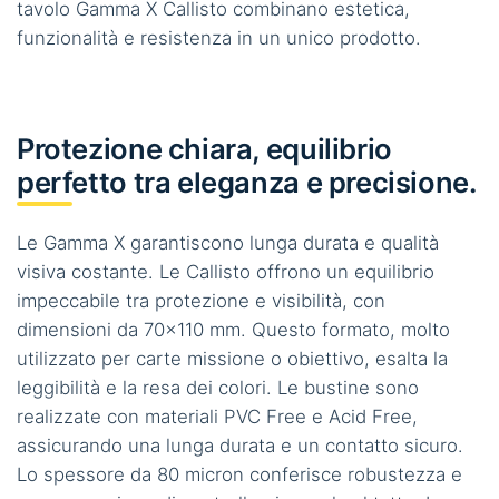
tavolo Gamma X Callisto combinano estetica,
funzionalità e resistenza in un unico prodotto.
Protezione chiara, equilibrio
perfetto tra eleganza e precisione.
Le Gamma X garantiscono lunga durata e qualità
visiva costante. Le Callisto offrono un equilibrio
impeccabile tra protezione e visibilità, con
dimensioni da 70×110 mm. Questo formato, molto
utilizzato per carte missione o obiettivo, esalta la
leggibilità e la resa dei colori. Le bustine sono
realizzate con materiali PVC Free e Acid Free,
assicurando una lunga durata e un contatto sicuro.
Lo spessore da 80 micron conferisce robustezza e