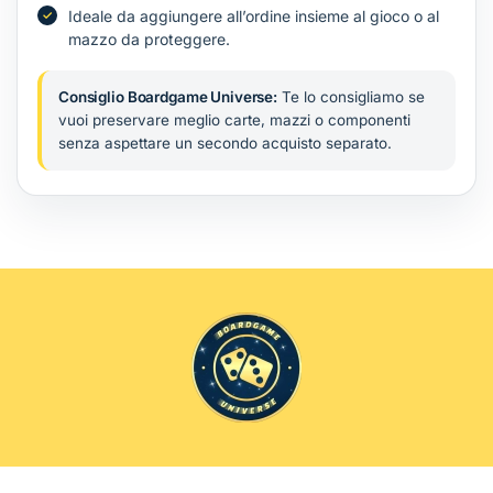
Ideale da aggiungere all’ordine insieme al gioco o al
mazzo da proteggere.
Consiglio Boardgame Universe:
Te lo consigliamo se
vuoi preservare meglio carte, mazzi o componenti
senza aspettare un secondo acquisto separato.