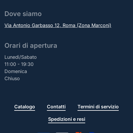
Dove siamo
Via Antonio Garbasso 12, Roma (Zona Marconi)
Orari di apertura
Lunedì/Sabato
11:00 - 19:30
Domenica
Chiuso
Catalogo
Contatti
Termini di servizio
Spedizioni e resi