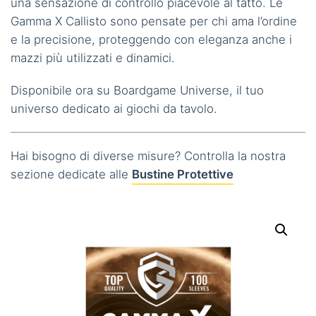
una sensazione di controllo piacevole al tatto. Le
Gamma X Callisto sono pensate per chi ama l’ordine
e la precisione, proteggendo con eleganza anche i
mazzi più utilizzati e dinamici.
Disponibile ora su Boardgame Universe, il tuo
universo dedicato ai giochi da tavolo.
Hai bisogno di diverse misure? Controlla la nostra
sezione dedicate alle
Bustine Protettive