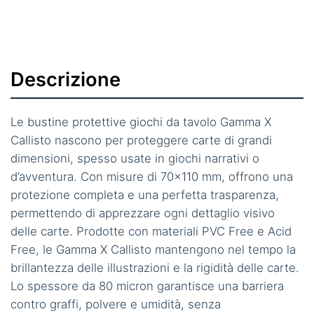
Descrizione
Le bustine protettive giochi da tavolo Gamma X
Callisto nascono per proteggere carte di grandi
dimensioni, spesso usate in giochi narrativi o
d’avventura. Con misure di 70×110 mm, offrono una
protezione completa e una perfetta trasparenza,
permettendo di apprezzare ogni dettaglio visivo
delle carte. Prodotte con materiali PVC Free e Acid
Free, le Gamma X Callisto mantengono nel tempo la
brillantezza delle illustrazioni e la rigidità delle carte.
Lo spessore da 80 micron garantisce una barriera
contro graffi, polvere e umidità, senza