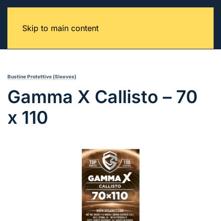
Skip to main content
Bustine Protettive (Sleeves)
Gamma X Callisto – 70
x 110