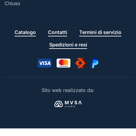
Chiuso
Catalogo
Contatti
Termini di servizio
Spedizioni e resi
Sito web realizzato da: