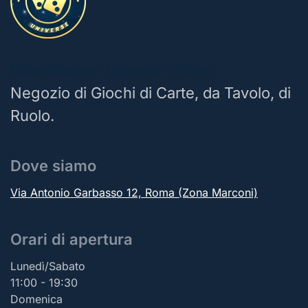
BoardGame Universe | Roma
Negozio di Giochi di Carte, da Tavolo, di
Ruolo.
Dove siamo
Via Antonio Garbasso 12, Roma (Zona Marconi)
Orari di apertura
Lunedì/Sabato
11:00 - 19:30
Domenica