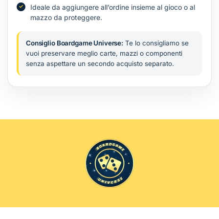
Ideale da aggiungere all’ordine insieme al gioco o al
mazzo da proteggere.
Consiglio Boardgame Universe:
Te lo consigliamo se
vuoi preservare meglio carte, mazzi o componenti
senza aspettare un secondo acquisto separato.