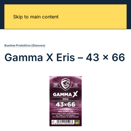
Skip to main content
Bustine Protettive (Sleeves)
Gamma X Eris – 43 x 66