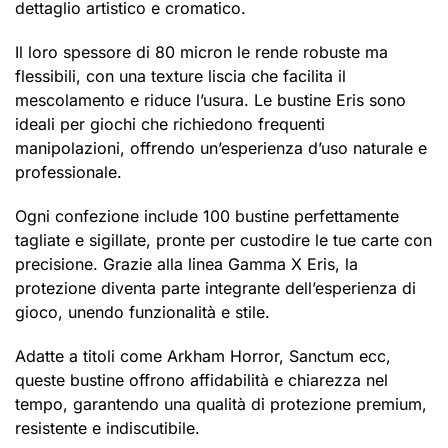
dettaglio artistico e cromatico.
Il loro spessore di 80 micron le rende robuste ma
flessibili, con una texture liscia che facilita il
mescolamento e riduce l’usura. Le bustine Eris sono
ideali per giochi che richiedono frequenti
manipolazioni, offrendo un’esperienza d’uso naturale e
professionale.
Ogni confezione include 100 bustine perfettamente
tagliate e sigillate, pronte per custodire le tue carte con
precisione. Grazie alla linea Gamma X Eris, la
protezione diventa parte integrante dell’esperienza di
gioco, unendo funzionalità e stile.
Adatte a titoli come Arkham Horror, Sanctum ecc,
queste bustine offrono affidabilità e chiarezza nel
tempo, garantendo una qualità di protezione premium,
resistente e indiscutibile.