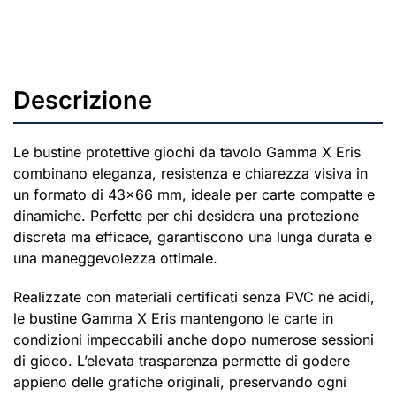
Descrizione
Le bustine protettive giochi da tavolo Gamma X Eris
combinano eleganza, resistenza e chiarezza visiva in
un formato di 43×66 mm, ideale per carte compatte e
dinamiche. Perfette per chi desidera una protezione
discreta ma efficace, garantiscono una lunga durata e
una maneggevolezza ottimale.
Realizzate con materiali certificati senza PVC né acidi,
le bustine Gamma X Eris mantengono le carte in
condizioni impeccabili anche dopo numerose sessioni
di gioco. L’elevata trasparenza permette di godere
appieno delle grafiche originali, preservando ogni