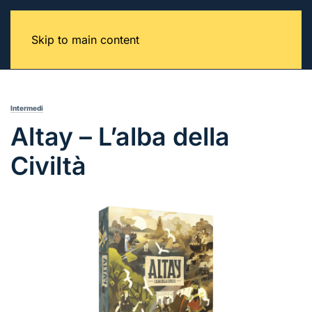
Skip to main content
Intermedi
Altay – L’alba della
Civiltà