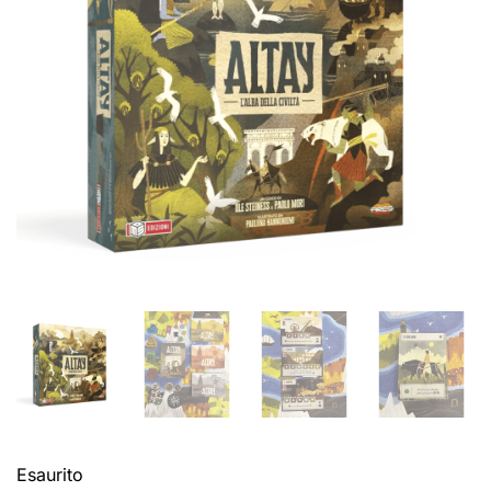
Esaurito