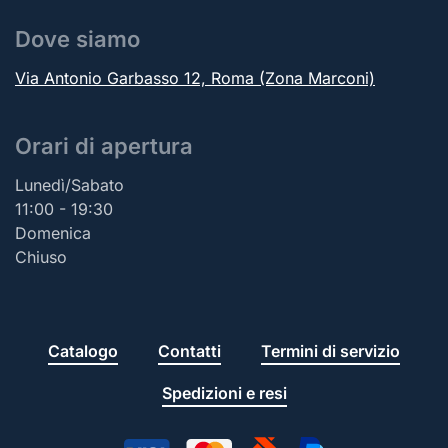
Dove siamo
Via Antonio Garbasso 12, Roma (Zona Marconi)
Orari di apertura
Lunedì/Sabato
11:00 - 19:30
Domenica
Chiuso
Catalogo
Contatti
Termini di servizio
Spedizioni e resi