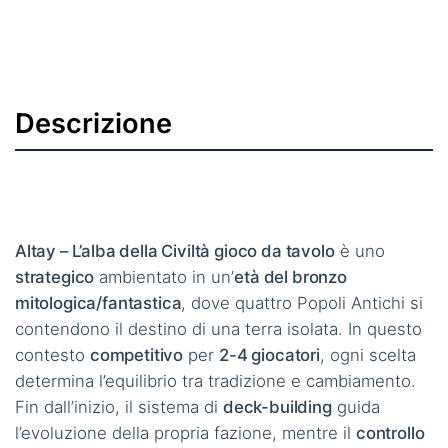
Descrizione
Altay – L’alba della Civiltà gioco da tavolo
è uno
strategico
ambientato in un’
età del bronzo
mitologica/fantastica
, dove quattro Popoli Antichi si
contendono il destino di una terra isolata. In questo
contesto
competitivo
per
2-4 giocatori
, ogni scelta
determina l’equilibrio tra tradizione e cambiamento.
Fin dall’inizio, il sistema di
deck-building
guida
l’evoluzione della propria fazione, mentre il
controllo