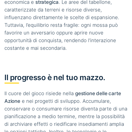
economica e
strategica
. Le aree del tabellone,
caratterizzate da terreni e risorse diverse,
influenzano direttamente le scelte di espansione.
Tuttavia, l’equilibrio resta fragile: ogni mossa può
favorire un avversario oppure aprire nuove
opportunità di conquista, rendendo l’interazione
costante e mai secondaria.
Il progresso è nel tuo mazzo.
Il cuore del gioco risiede nella
gestione delle carte
Azione
e nei progetti di sviluppo. Accumulare,
conservare o consumare risorse diventa parte di una
pianificazione a medio termine, mentre la possibilità
di archiviare effetti o riedificare insediamenti amplia
le opzioni tattiche. Inoltre, le tecnologie e le