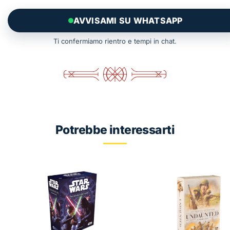
AVVISAMI SU WHATSAPP
Ti confermiamo rientro e tempi in chat.
Potrebbe interessarti