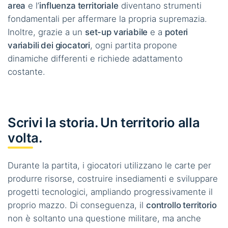
area
e l’
influenza territoriale
diventano strumenti
fondamentali per affermare la propria supremazia.
Inoltre, grazie a un
set-up variabile
e a
poteri
variabili dei giocatori
, ogni partita propone
dinamiche differenti e richiede adattamento
costante.
Scrivi la storia. Un territorio alla
volta.
Durante la partita, i giocatori utilizzano le carte per
produrre risorse, costruire insediamenti e sviluppare
progetti tecnologici, ampliando progressivamente il
proprio mazzo. Di conseguenza, il
controllo territorio
non è soltanto una questione militare, ma anche