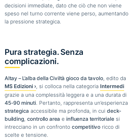
decisioni immediate, dato che ciò che non viene
speso nel turno corrente viene perso, aumentando
la pressione strategica.
Pura strategia. Senza
complicazioni.
Altay – L’alba della Civiltà gioco da tavolo
, edito da
MS Edizioni ›
, si colloca nella categoria
Intermedi
grazie a una complessità leggera e a una durata di
45-90 minuti
. Pertanto, rappresenta un’esperienza
strategica
accessibile ma profonda, in cui
deck-
building
,
controllo area
e
influenza territoriale
si
intrecciano in un confronto
competitivo
ricco di
scelte e tensione.