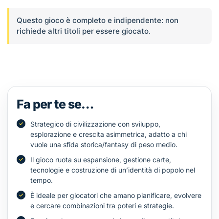
Questo gioco è completo e indipendente: non
richiede altri titoli per essere giocato.
Fa per te se…
Strategico di civilizzazione con sviluppo,
esplorazione e crescita asimmetrica, adatto a chi
vuole una sfida storica/fantasy di peso medio.
Il gioco ruota su espansione, gestione carte,
tecnologie e costruzione di un’identità di popolo nel
tempo.
È ideale per giocatori che amano pianificare, evolvere
e cercare combinazioni tra poteri e strategie.