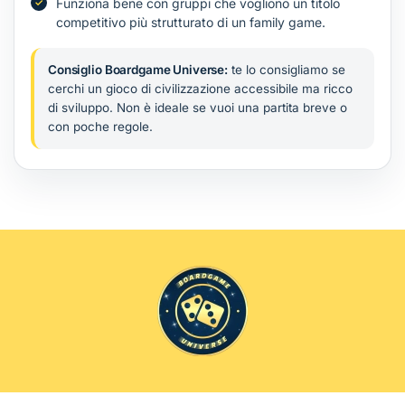
Funziona bene con gruppi che vogliono un titolo
competitivo più strutturato di un family game.
Consiglio Boardgame Universe:
te lo consigliamo se
cerchi un gioco di civilizzazione accessibile ma ricco
di sviluppo. Non è ideale se vuoi una partita breve o
con poche regole.