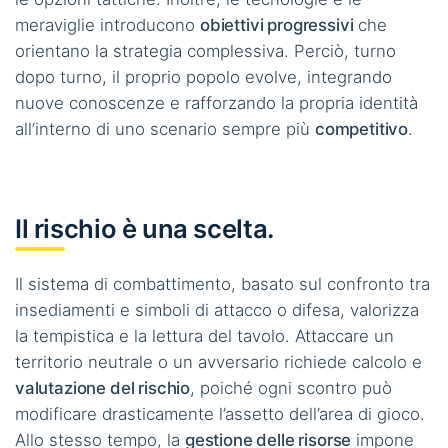
meraviglie introducono
obiettivi progressivi
che
orientano la strategia complessiva. Perciò, turno
dopo turno, il proprio popolo evolve, integrando
nuove conoscenze e rafforzando la propria identità
all’interno di uno scenario sempre più
competitivo
.
Il rischio è una scelta.
Il sistema di combattimento, basato sul confronto tra
insediamenti e simboli di attacco o difesa, valorizza
la tempistica e la lettura del tavolo. Attaccare un
territorio neutrale o un avversario richiede calcolo e
valutazione del rischio
, poiché ogni scontro può
modificare drasticamente l’assetto dell’area di gioco.
Allo stesso tempo, la
gestione delle risorse
impone