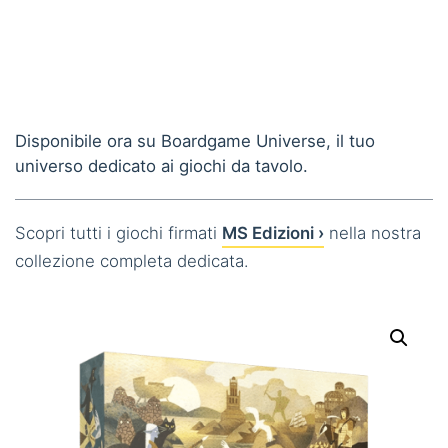
Disponibile ora su Boardgame Universe, il tuo
universo dedicato ai giochi da tavolo.
Scopri tutti i giochi firmati
MS Edizioni ›
nella nostra
collezione completa dedicata.