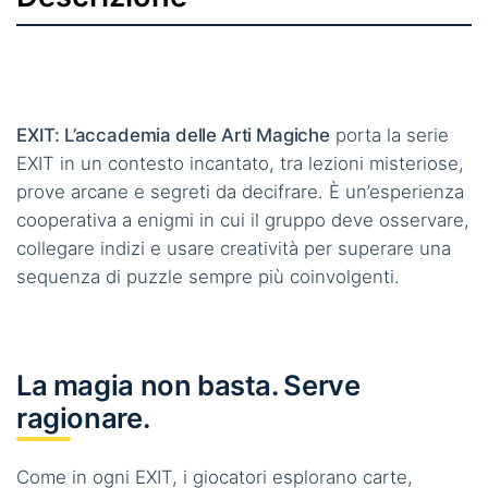
EXIT: L’accademia delle Arti Magiche
porta la serie
EXIT in un contesto incantato, tra lezioni misteriose,
prove arcane e segreti da decifrare. È un’esperienza
cooperativa a enigmi in cui il gruppo deve osservare,
collegare indizi e usare creatività per superare una
sequenza di puzzle sempre più coinvolgenti.
La magia non basta. Serve
ragionare.
Come in ogni EXIT, i giocatori esplorano carte,