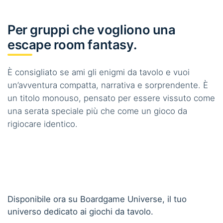
Per gruppi che vogliono una
escape room fantasy.
È consigliato se ami gli enigmi da tavolo e vuoi
un’avventura compatta, narrativa e sorprendente. È
un titolo monouso, pensato per essere vissuto come
una serata speciale più che come un gioco da
rigiocare identico.
Disponibile ora su Boardgame Universe, il tuo
universo dedicato ai giochi da tavolo.