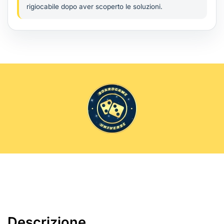
rigiocabile dopo aver scoperto le soluzioni.
Descrizione