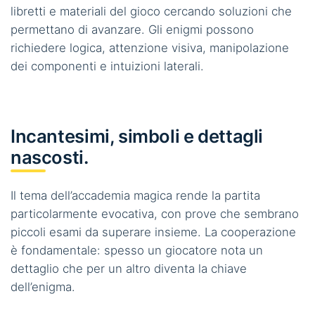
libretti e materiali del gioco cercando soluzioni che
permettano di avanzare. Gli enigmi possono
richiedere logica, attenzione visiva, manipolazione
dei componenti e intuizioni laterali.
Incantesimi, simboli e dettagli
nascosti.
Il tema dell’accademia magica rende la partita
particolarmente evocativa, con prove che sembrano
piccoli esami da superare insieme. La cooperazione
è fondamentale: spesso un giocatore nota un
dettaglio che per un altro diventa la chiave
dell’enigma.