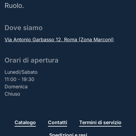
Ruolo.
Dove siamo
Via Antonio Garbasso 12, Roma (Zona Marconi)
Orari di apertura
Lunedì/Sabato
11:00 - 19:30
Domenica
Chiuso
Catalogo
Contatti
Termini di servizio
Spedizioni e resi