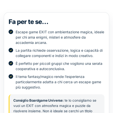
Fa per te se…
Escape game EXIT con ambientazione magica, ideale
per chi ama enigmi, misteri e atmosfere da
accademia arcana.
La partita richiede osservazione, logica e capacità di
collegare componenti e indizi in modo creativo.
È perfetto per piccoli gruppi che vogliono una serata
cooperativa e autoconclusiva.
Il tema fantasy/magico rende l’esperienza
particolarmente adatta a chi cerca un escape game
più suggestivo.
Consiglio Boardgame Universe:
te lo consigliamo se
vuoi un EXIT con atmosfera magica e puzzle da
risolvere insieme. Non è ideale se cerchi un titolo